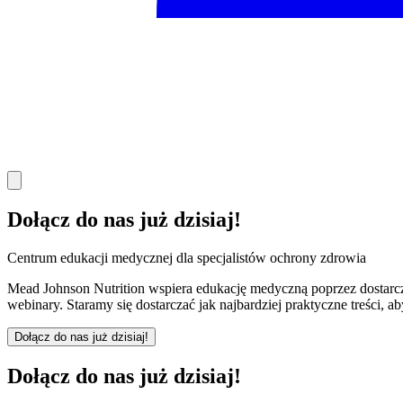
Dołącz do nas już dzisiaj!
Centrum edukacji medycznej dla specjalistów ochrony zdrowia
Mead Johnson Nutrition wspiera edukację medyczną poprzez dostarc
webinary. Staramy się dostarczać jak najbardziej praktyczne treści, a
Dołącz do nas już dzisiaj!
Dołącz do nas już dzisiaj!